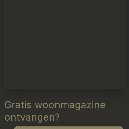
Gratis woonmagazine
ontvangen?