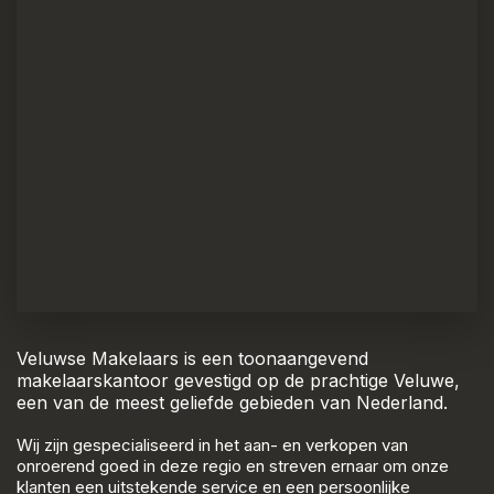
Veluwse Makelaars is een toonaangevend
makelaarskantoor gevestigd op de prachtige Veluwe,
een van de meest geliefde gebieden van Nederland.
Wij zijn gespecialiseerd in het aan- en verkopen van
onroerend goed in deze regio en streven ernaar om onze
klanten een uitstekende service en een persoonlijke