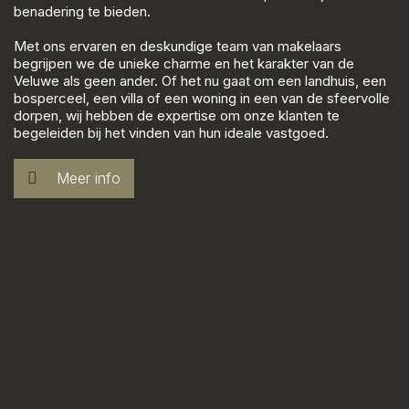
benadering te bieden.
Met ons ervaren en deskundige team van makelaars
begrijpen we de unieke charme en het karakter van de
Veluwe als geen ander. Of het nu gaat om een landhuis, een
bosperceel, een villa of een woning in een van de sfeervolle
dorpen, wij hebben de expertise om onze klanten te
begeleiden bij het vinden van hun ideale vastgoed.
Meer info