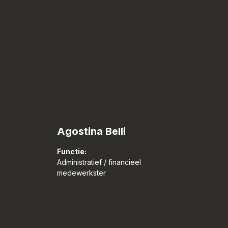
Agostina Belli
Functie:
Administratief / financieel
medewerkster