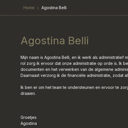
Home
Agostina Belli
Agostina Belli
Mijn naam is Agostina Belli, en ik werk als administratief
rol zorg ik ervoor dat onze administratie op orde is. Ik 
documenten en het verwerken van de algemene administr
Daarnaast verzorg ik de financiële administratie, zodat alle
Ik ben er om het team te ondersteunen en ervoor te zor
draaien.
Groetjes
Agostina