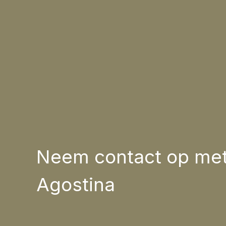
Neem contact op me
Agostina