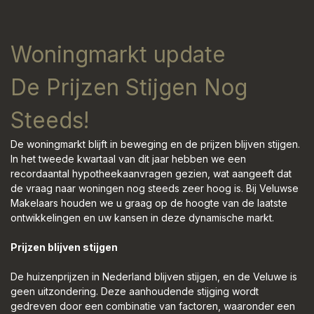
Woningmarkt update
De Prijzen Stijgen Nog
Steeds!
De woningmarkt blijft in beweging en de prijzen blijven stijgen.
In het tweede kwartaal van dit jaar hebben we een
recordaantal hypotheekaanvragen gezien, wat aangeeft dat
de vraag naar woningen nog steeds zeer hoog is. Bij Veluwse
Makelaars houden we u graag op de hoogte van de laatste
ontwikkelingen en uw kansen in deze dynamische markt.
Prijzen blijven stijgen
De huizenprijzen in Nederland blijven stijgen, en de Veluwe is
geen uitzondering. Deze aanhoudende stijging wordt
gedreven door een combinatie van factoren, waaronder een