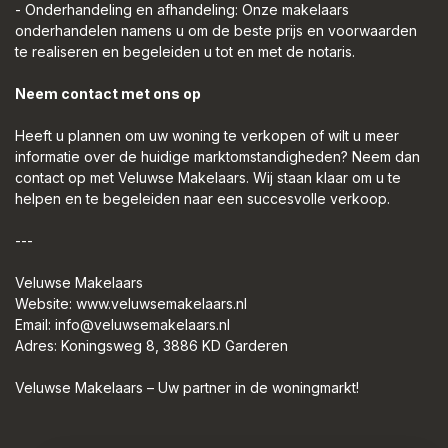
- Onderhandeling en afhandeling: Onze makelaars
onderhandelen namens u om de beste prijs en voorwaarden
te realiseren en begeleiden u tot en met de notaris.
Neem contact met ons op
Heeft u plannen om uw woning te verkopen of wilt u meer
informatie over de huidige marktomstandigheden? Neem dan
contact op met Veluwse Makelaars. Wij staan klaar om u te
helpen en te begeleiden naar een succesvolle verkoop.
---
Veluwse Makelaars
Website: www.veluwsemakelaars.nl
Email: info@veluwsemakelaars.nl
Adres: Koningsweg 8, 3886 KD Garderen
Veluwse Makelaars – Uw partner in de woningmarkt!