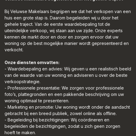
Bij Veluwse Makelaars begrijpen we dat het verkopen van een
huis een grote stap is. Daarom begeleiden wij u door het
gehele traject. Van de eerste waardebepaling tot de
uiteindelijke verkoop, wij staan aan uw zijde. Onze experts
kennen de markt door en door en zorgen ervoor dat uw
woning op de best mogelijke manier wordt gepresenteerd en
verkocht.
Onze diensten omvatten:
- Waardebepaling en advies: Wij geven u een realistisch beeld
van de waarde van uw woning en adviseren u over de beste
verkoopstrategie.
- Professionele presentatie: We zorgen voor professionele
foto’s, plattegronden en een pakkende beschrijving om uw
woning optimaal te presenteren.
- Marketing en promotie: Uw woning wordt onder de aandacht
gebracht bij een breed publiek, zowel online als offline.
- Begeleiding bij bezichtigingen: Wij coördineren en
begeleiden de bezichtigingen, zodat u zich geen zorgen
hoeft te maken.